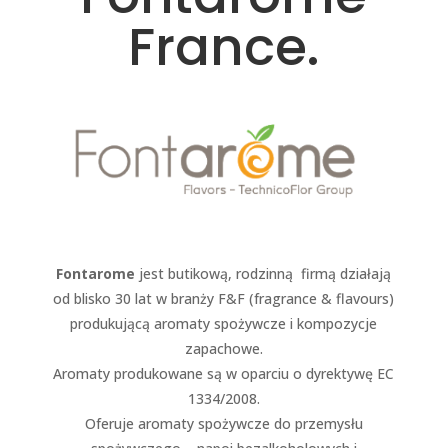
France.
Fontarome
jest butikową, rodzinną firmą działają
od blisko 30 lat w branży F&F (fragrance & flavours)
produkującą aromaty spożywcze i kompozycje
zapachowe.
Aromaty produkowane są w oparciu o dyrektywę EC
1334/2008.
Oferuje aromaty spożywcze do przemysłu