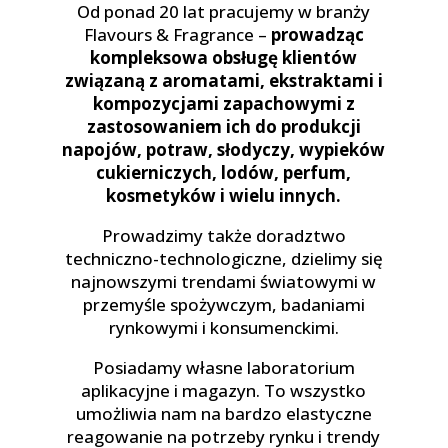
Od ponad 20 lat pracujemy w branży
Flavours & Fragrance –
prowadząc
kompleksowa obsługę klientów
związaną z aromatami, ekstraktami i
kompozycjami zapachowymi z
zastosowaniem ich do produkcji
napojów, potraw, słodyczy, wypieków
cukierniczych, lodów, perfum,
kosmetyków i wielu innych.
Prowadzimy także doradztwo
techniczno-technologiczne, dzielimy się
najnowszymi trendami światowymi w
przemyśle spożywczym, badaniami
rynkowymi i konsumenckimi.
Posiadamy własne laboratorium
aplikacyjne i magazyn. To wszystko
umożliwia nam na bardzo elastyczne
reagowanie na potrzeby rynku i trendy