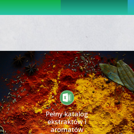
Pełny katalog
ekstraktów i
aromatów