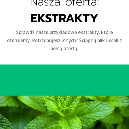
Nasza oferta:
EKSTRAKTY
Sprawdź nasze przykładowe ekstrakty, które
oferujemy. Potrzebujesz innych? Ściągnij plik Excell z
pełną ofertą.