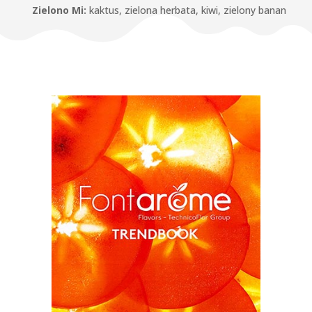
Zielono Mi:
kaktus, zielona herbata, kiwi, zielony banan