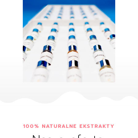
100% NATURALNE EKSTRAKTY