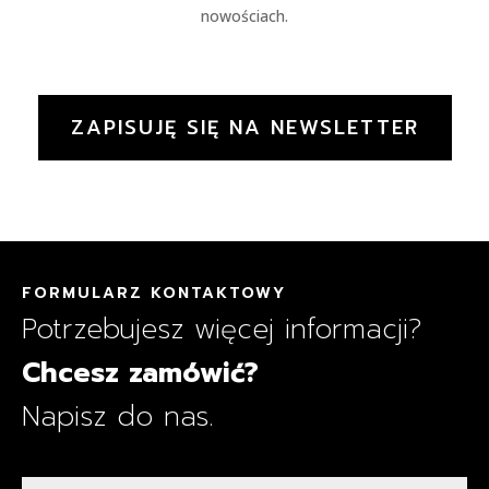
nowo
ś
ciach.
ZAPISUJĘ SIĘ NA NEWSLETTER
FORMULARZ KONTAKTOWY
Potrzebujesz więcej informacji?
Chcesz zamówić?
Napisz do nas.