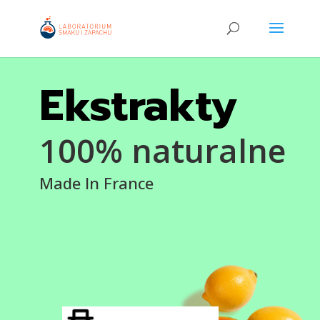
Ekstrakty
100% naturalne
Made In France