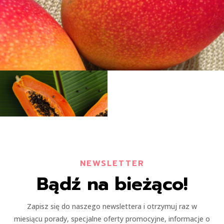
NEWSLETTER
Bądź na bieżąco!
Zapisz się do naszego newslettera i otrzymuj raz w
miesiącu porady, specjalne oferty promocyjne, informacje o