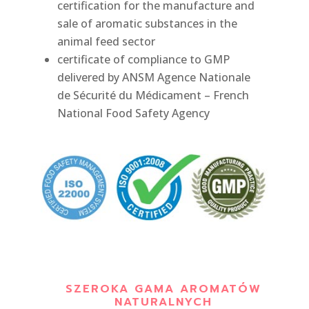
certification for the manufacture and
sale of aromatic substances in the
animal feed sector
certificate of compliance to GMP
delivered by ANSM Agence Nationale
de Sécurité du Médicament – French
National Food Safety Agency
SZEROKA GAMA AROMATÓW
NATURALNYCH