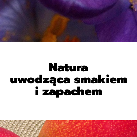
Natura
uwodząca smakiem
i zapachem