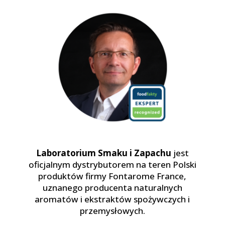
Laboratorium Smaku i Zapachu
jest
oficjalnym dystrybutorem na teren Polski
produktów firmy Fontarome France,
uznanego producenta naturalnych
aromatów i ekstraktów spożywczych i
przemysłowych.